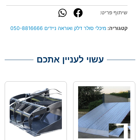
שיתוף פריט:
קטגוריה:
מיכלי סולר דלק ואוראה ניידים 050-8816666
עשוי לעניין אתכם