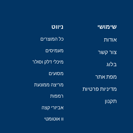
שימושי
ניווט
כל המוצרים
אודות
מעמיסים
צור קשר
מיכלי דלק וסולר
בלוג
מסועים
מפת אתר
מריצה ממונעת
מדיניות פרטיות
רמפות
תקנון
אביזרי קצה
וו אוטומטי