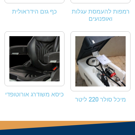
רמפות להעמסת עגלות
כף גזם הידראולית
ואופנועים
כיסא משודרג אורוטופדי
מיכל סולר 220 ליטר