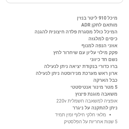
מיכל 910 ליטר בנזין
מותאם לתקן ADR
המיכל כולל מסגרת פלדה חיצונית להגנה
כיסים למלגזה
אוזני הנפה למנוף
פקק מילוי עליון עם שיחרור לחץ
נשם חד כיווני
ברז כדורי בנקודת יציאה ניתן לנעילה
ארון ראש מערכת מנירוסטה ניתן לנעילה
כבל הארקה
5 מטר מינור אנטיסטטי
משאבה מוגנת פיצוץ
אופציה למשאבה חשמלית 220v
ניתן להתקנה על ניגרר
מלאי חלקי חילוף זמין תמיד
5 שנות אחריות על הפלסטיק