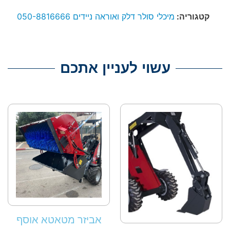
קטגוריה:
מיכלי סולר דלק ואוראה ניידים 050-8816666
עשוי לעניין אתכם
אביזר מטאטא אוסף