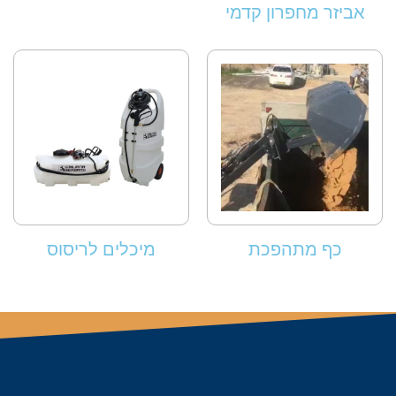
אביזר מחפרון קדמי
כף מתהפכת
מיכלים לריסוס