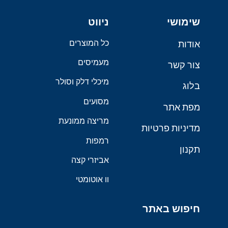
שימושי
ניווט
כל המוצרים
אודות
מעמיסים
צור קשר
מיכלי דלק וסולר
בלוג
מסועים
מפת אתר
מריצה ממונעת
מדיניות פרטיות
רמפות
תקנון
אביזרי קצה
וו אוטומטי
חיפוש באתר