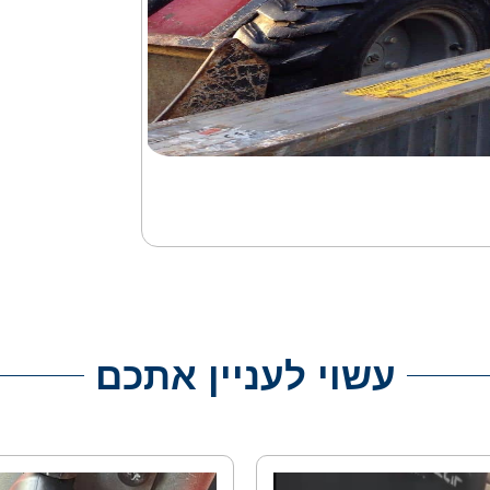
עשוי לעניין אתכם