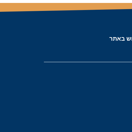
ש באתר