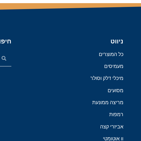
ניווט
חיפו
כל המוצרים
מעמיסים
מיכלי דלק וסולר
מסועים
מריצה ממונעת
רמפות
אביזרי קצה
וו אוטומטי