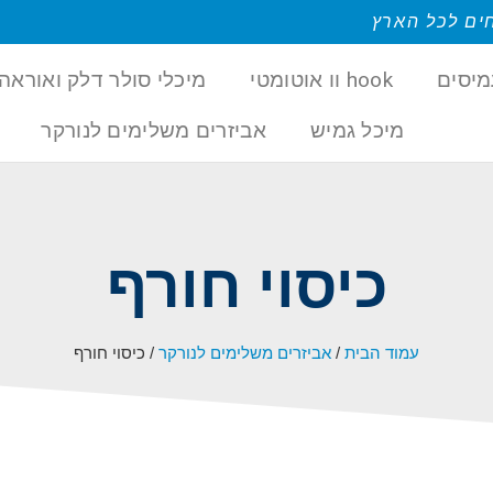
ים לכל הארץ
מיסים
hook וו אוטומטי
מיכלי סולר דלק ואוראה 
מיכל גמיש
אביזרים משלימים לנורקר
כיסוי חורף
עמוד הבית
/
אביזרים משלימים לנורקר
/ כיסוי חורף