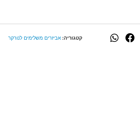
קטגוריה:
אביזרים משלימים לנורקר