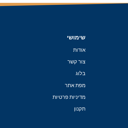
שימושי
אודות
צור קשר
בלוג
מפת אתר
מדיניות פרטיות
תקנון