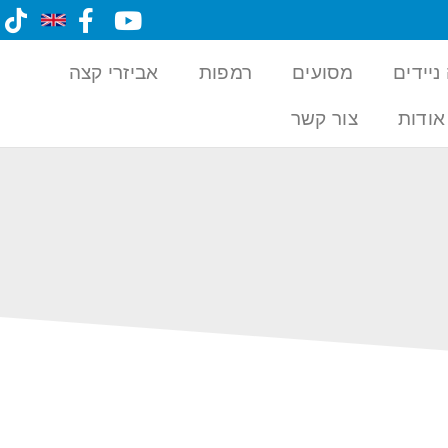
ניידים
מסועים
רמפות
אביזרי קצה
אודות
צור קשר