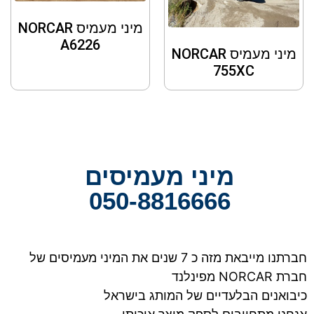
מיני מעמיס NORCAR
A6226
מיני מעמיס NORCAR
755XC
מיני מעמיסים
050-8816666
חברתנו מייבאת מזה כ 7 שנים את המיני מעמיסים של
חברת NORCAR מפינלנד
כיבואנים הבלעדיים של המותג בישראל