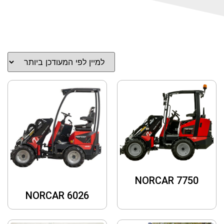
NORCAR 7750
NORCAR 6026