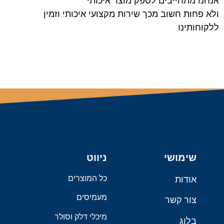
אנחנו מתחייבים לספק מוצר איכותי
ולא פחות חשוב מכך שירות מקצועי איכותי וזמין
ללקוחותינו
שימושי
ניווט
כל המוצרים
אודות
מעמיסים
צור קשר
מיכלי דלק וסולר
בלוג