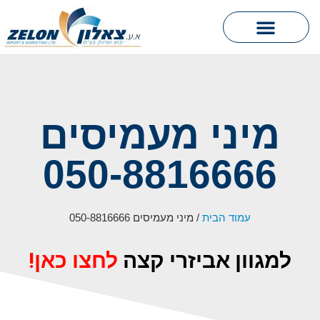
hook וו אוטומטי
מיני מעמיסים
050-8816666
עמוד הבית
/ מיני מעמיסים 050-8816666
למגוון אביזרי קצה
לחצו כאן!