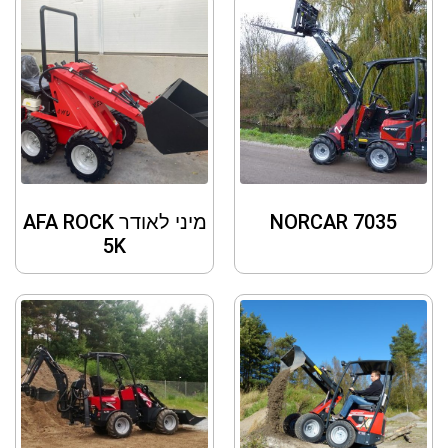
NORCAR 7035
מיני לאודר AFA ROCK
5K